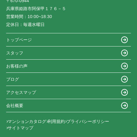
〒670-0944
兵庫県姫路市阿保甲１７６－５
営業時間：
10:00~18:30
定休日：
毎週水曜日
トップページ
スタッフ
お客様の声
ブログ
アクセスマップ
会社概要
マンションカタログ
利用規約
プライバシーポリシー
サイトマップ