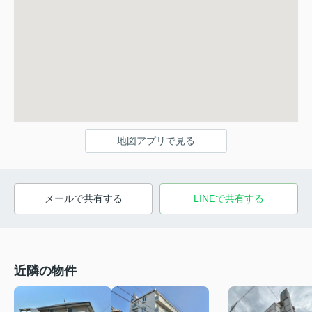
地図アプリで見る
メールで共有する
LINEで共有する
近隣の物件