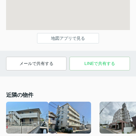
地図アプリで見る
メールで共有する
LINEで共有する
近隣の物件