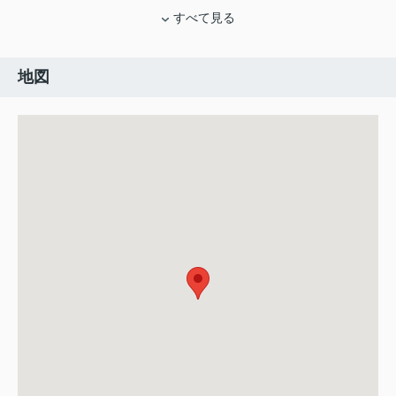
すべて見る
地図