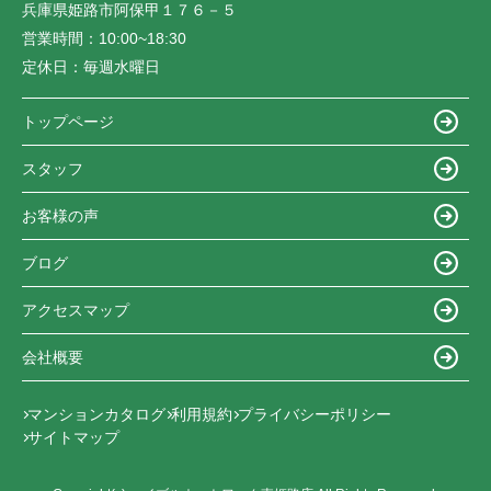
兵庫県姫路市阿保甲１７６－５
営業時間：
10:00~18:30
定休日：
毎週水曜日
トップページ
スタッフ
お客様の声
ブログ
アクセスマップ
会社概要
マンションカタログ
利用規約
プライバシーポリシー
サイトマップ