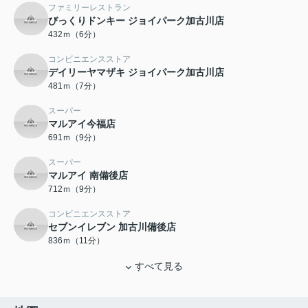
ファミリーレストラン
びっくりドンキー ジョイパーク加古川店
432ｍ（6分）
コンビニエンスストア
デイリーヤマザキ ジョイパーク加古川店
481ｍ（7分）
スーパー
マルアイ今福店
691ｍ（9分）
スーパー
マルアイ 南備後店
712ｍ（9分）
コンビニエンスストア
セブンイレブン 加古川備後店
836ｍ（11分）
すべて見る