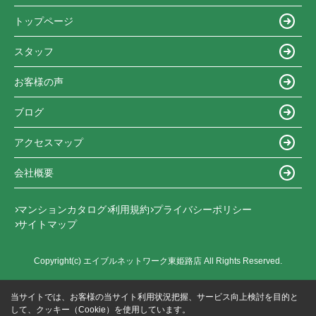
トップページ
スタッフ
お客様の声
ブログ
アクセスマップ
会社概要
マンションカタログ
利用規約
プライバシーポリシー
サイトマップ
Copyright(c) エイブルネットワーク東姫路店 All Rights Reserved.
当サイトでは、お客様の当サイト利用状況把握、サービス向上検討を目的と
して、クッキー（Cookie）を使用しています。