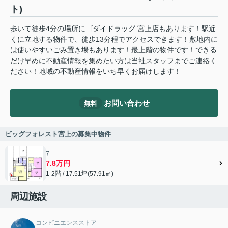
ト)
歩いて徒歩4分の場所にゴダイドラッグ 宮上店もあります！駅近
くに立地する物件で、徒歩13分程でアクセスできます！敷地内に
は使いやすいごみ置き場もあります！最上階の物件です！できる
だけ早めに不動産情報を集めたい方は当社スタッフまでご連絡く
ださい！地域の不動産情報をいち早くお届けします！
お問い合わせ
無料
ビッグフォレスト宮上の募集中物件
7
7.8万円
1-2階 / 17.51坪(57.91㎡)
周辺施設
コンビニエンスストア