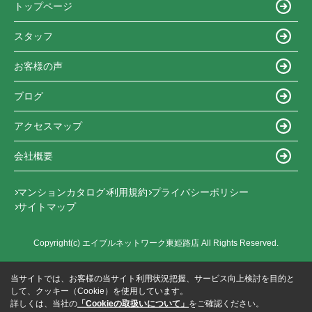
トップページ
スタッフ
お客様の声
ブログ
アクセスマップ
会社概要
マンションカタログ
利用規約
プライバシーポリシー
サイトマップ
Copyright(c) エイブルネットワーク東姫路店 All Rights Reserved.
当サイトでは、お客様の当サイト利用状況把握、サービス向上検討を目的と
して、クッキー（Cookie）を使用しています。
詳しくは、当社の
「Cookieの取扱いについて」
をご確認ください。